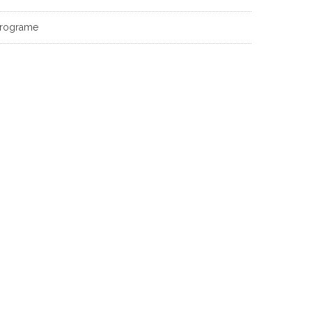
rograme