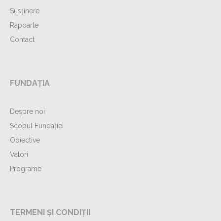
Susținere
Rapoarte
Contact
FUNDAȚIA
Despre noi
Scopul Fundației
Obiective
Valori
Programe
TERMENI ȘI CONDIȚII